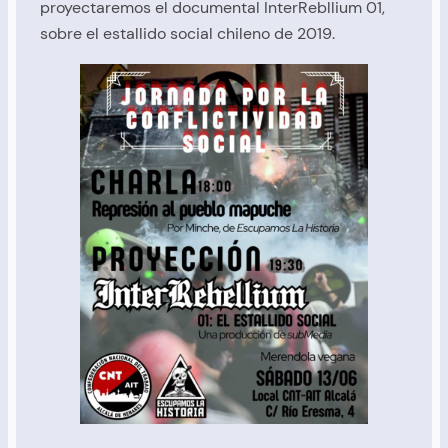
proyectaremos el documental InterRebllium 01,
sobre el estallido social chileno de 2019.