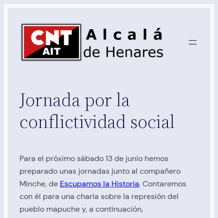
Saltar
al
contenido
Jornada por la
conflictividad social
Para el próximo sábado 13 de junio hemos
preparado unas jornadas junto al compañero
Minche, de
Escupamos la Historia
. Contaremos
con él para una charla sobre la represión del
pueblo mapuche y, a continuación,