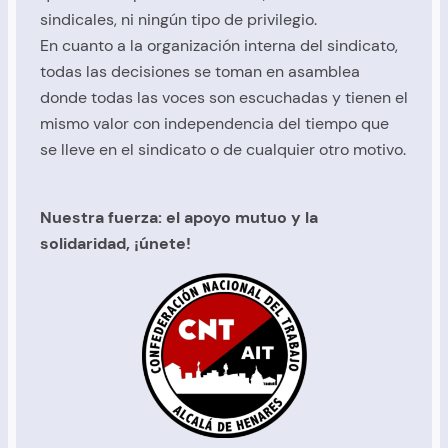
sindicales, ni ningún tipo de privilegio.
En cuanto a la organización interna del sindicato,
todas las decisiones se toman en asamblea
donde todas las voces son escuchadas y tienen el
mismo valor con independencia del tiempo que
se lleve en el sindicato o de cualquier otro motivo.
Nuestra fuerza: el apoyo mutuo y la
solidaridad, ¡únete!