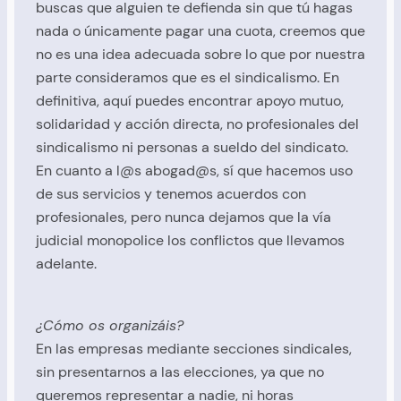
buscas que alguien te defienda sin que tú hagas
nada o únicamente pagar una cuota, creemos que
no es una idea adecuada sobre lo que por nuestra
parte consideramos que es el sindicalismo. En
definitiva, aquí puedes encontrar apoyo mutuo,
solidaridad y acción directa, no profesionales del
sindicalismo ni personas a sueldo del sindicato.
En cuanto a l@s abogad@s, sí que hacemos uso
de sus servicios y tenemos acuerdos con
profesionales, pero nunca dejamos que la vía
judicial monopolice los conflictos que llevamos
adelante.
¿Cómo os organizáis?
En las empresas mediante secciones sindicales,
sin presentarnos a las elecciones, ya que no
queremos representar a nadie, ni horas