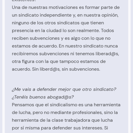
Una de nuestras motivaciones es formar parte de
un sindicato independiente y, en nuestra opinión,
ninguno de los otros sindicatos que tienen
presencia en la ciudad lo son realmente. Todos
reciben subvenciones y es algo con lo que no
estamos de acuerdo. En nuestro sindicato nunca
recibiremos subvenciones ni tenemos liberad@s,
otra figura con la que tampoco estamos de
acuerdo. Sin liberd@s, sin subvenciones.
¿Me vais a defender mejor que otro sindicato?
¿Tenéis buenos abogad@s?
Pensamos que el sindicalismo es una herramienta
de lucha, pero no mediante profesionales, sino la
herramienta de la clase trabajadora que lucha
por sí misma para defender sus intereses. Si