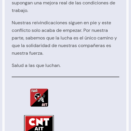
supongan una mejora real de las condiciones de
trabajo.
Nuestras reivindicaciones siguen en pie y este
conflicto solo acaba de empezar. Por nuestra
parte, sabemos que la lucha es el único camino y
que la solidaridad de nuestras compañeras es
nuestra fuerza.
Salud a las que luchan.