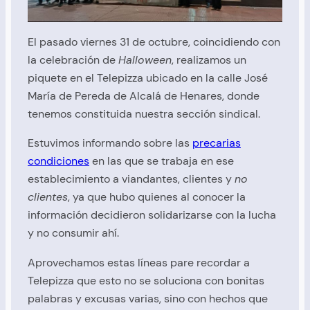
El pasado viernes 31 de octubre, coincidiendo con
la celebración de
Halloween
, realizamos un
piquete en el Telepizza ubicado en la calle José
María de Pereda de Alcalá de Henares, donde
tenemos constituida nuestra sección sindical.
Estuvimos informando sobre las
precarias
condiciones
en las que se trabaja en ese
establecimiento a viandantes, clientes y
no
clientes
, ya que hubo quienes al conocer la
información decidieron solidarizarse con la lucha
y no consumir ahí.
Aprovechamos estas líneas pare recordar a
Telepizza que esto no se soluciona con bonitas
palabras y excusas varias, sino con hechos que